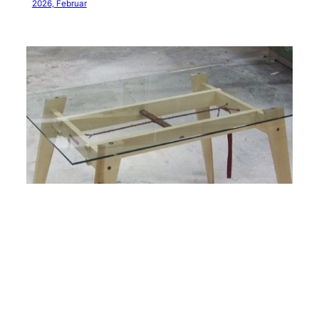
2026, Februar