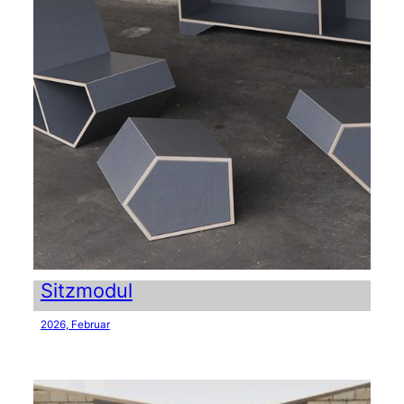
Sitzmodul
2026, Februar