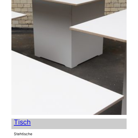
Tisch
Stehtische